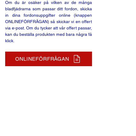
Om du är osäker på vilken av de många
bladfjädrarna som passar ditt fordon, skicka
in dina fordonsuppgifter online (knappen
ONLINEFÖRFRÅGAN) så skickar vi en offert
via e-post. Om du tycker att vår offert passar,
kan du beställa produkten med bara några få
klick.
ONLINEFÖRFRÅGAN