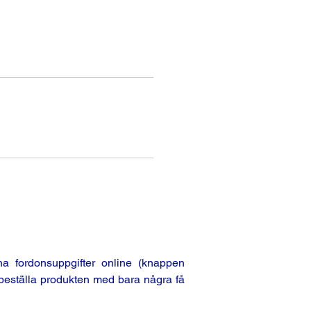
a fordonsuppgifter online (knappen
beställa produkten med bara några få