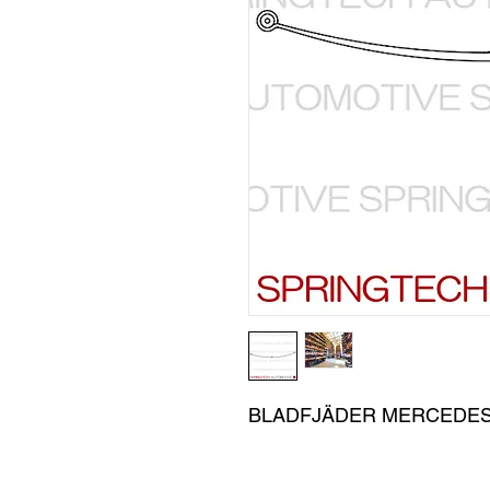
BLADFJÄDER MERCEDES 