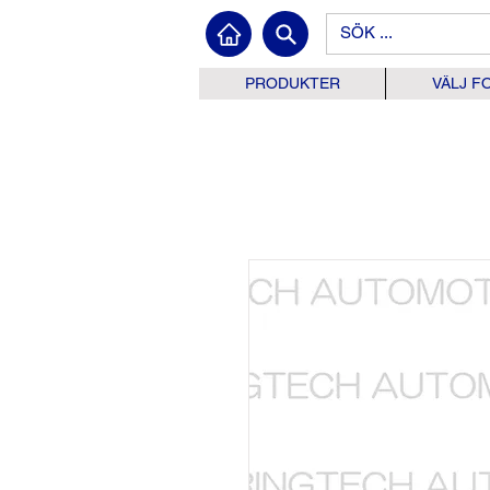
PRODUKTER
VÄLJ F