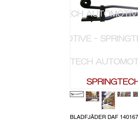
BLADFJÄDER DAF 140167