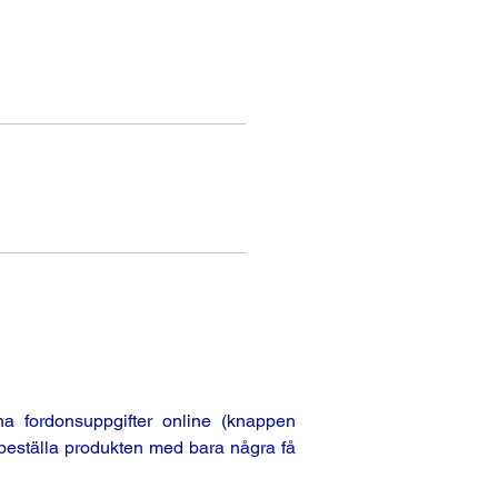
a fordonsuppgifter online (knappen
beställa produkten med bara några få