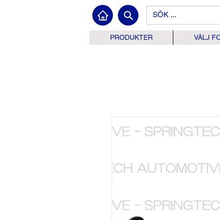
PRODUKTER
VÄLJ F