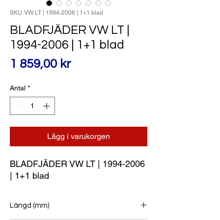
SKU: VW LT | 1994-2006 | 1+1 blad
BLADFJÄDER VW LT |
1994-2006 | 1+1 blad
Pris
1 859,00 kr
Antal
*
Lägg i varukorgen
BLADFJÄDER VW LT | 1994-2006 
| 1+1 blad
Längd (mm)