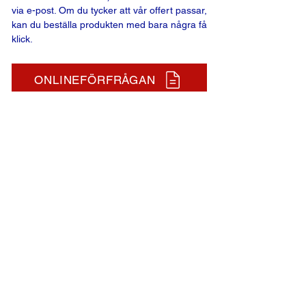
via e-post. Om du tycker att vår offert passar,
kan du beställa produkten med bara några få
klick.
ONLINEFÖRFRÅGAN