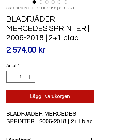
SKU: SPRINTER | 2006-2018 | 2+1 blad
BLADFJÄDER
MERCEDES SPRINTER |
2006-2018 | 2+1 blad
Pris
2 574,00 kr
Antal
*
Lägg i varukorgen
BLADFJÄDER MERCEDES 
SPRINTER | 2006-2018 | 2+1 blad